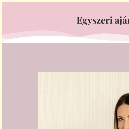
Egyszeri ajá